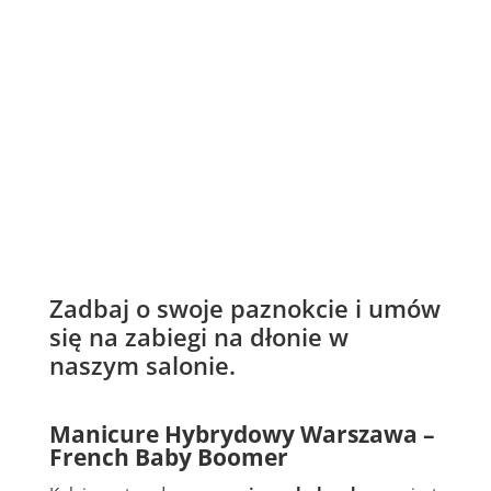
Zadbaj o swoje paznokcie i umów
się na zabiegi na dłonie w
naszym salonie.
Manicure Hybrydowy Warszawa –
French Baby Boomer