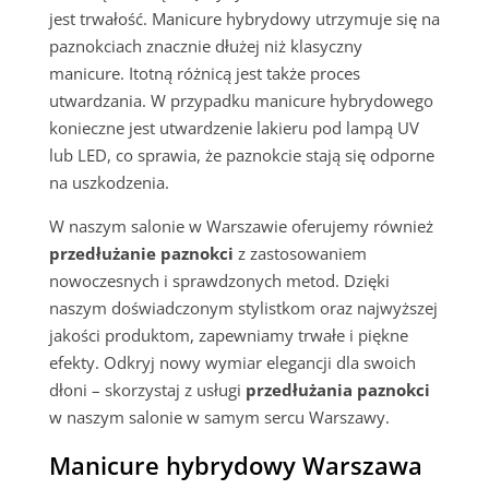
jest trwałość. Manicure hybrydowy utrzymuje się na
paznokciach znacznie dłużej niż klasyczny
manicure. Itotną różnicą jest także proces
utwardzania. W przypadku manicure hybrydowego
konieczne jest utwardzenie lakieru pod lampą UV
lub LED, co sprawia, że paznokcie stają się odporne
na uszkodzenia.
W naszym salonie w Warszawie oferujemy również
przedłużanie paznokci
z zastosowaniem
nowoczesnych i sprawdzonych metod. Dzięki
naszym doświadczonym stylistkom oraz najwyższej
jakości produktom, zapewniamy trwałe i piękne
efekty. Odkryj nowy wymiar elegancji dla swoich
dłoni – skorzystaj z usługi
przedłużania paznokci
w naszym salonie w samym sercu Warszawy.
Manicure hybrydowy Warszawa