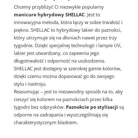
Chcemy przybliżyć Ci niezwykle popularny
manicure hybrydowy SHELLAC
. Jest to
innowacyjna metoda, która łączy w sobie trwałość i
piękno. SHELLAC to hybrydowy lakier do paznokci,
który utrzymuje się na dłoniach nawet przez trzy
tygodnie. Dzięki specjalnej technologii i lampie UV,
lakier jest utwardzany, co zapewnia jego
długotrwałość i odporność na uszkodzenia.
SHELLAC jest dostępny w szerokiej gamie kolorów,
dzięki czemu można dopasować go do swojego
stylu i nastroju.
Reasumując – jest to niezawodny sposób na to, aby
cieszyć się kolorem na paznokciach przez kilka
tygodni bez odprysków.
Paznokcie po stylizacji
są
odporne na zadrapania i wyszczególniają się
charakterystycznym blaskiem.