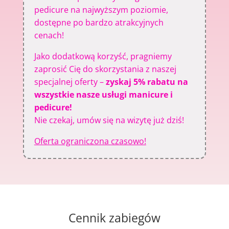
pedicure na najwyższym poziomie,
dostępne po bardzo atrakcyjnych
cenach!
Jako dodatkową korzyść, pragniemy
zaprosić Cię do skorzystania z naszej
specjalnej oferty –
zyskaj 5% rabatu na
wszystkie nasze usługi manicure i
pedicure!
Nie czekaj, umów się na wizytę już dziś!
Oferta ograniczona czasowo!
Cennik zabiegów