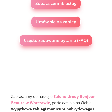
Zobacz cennik usług
Umów się na zabieg
Często zadawane pytania (FAQ)
Zapraszamy do naszego
Salonu Urody Bonjour
Beaute w Warszawie
, gdzie czekają na Ciebie
wyjątkowe zabiegi manicure hybrydowego i