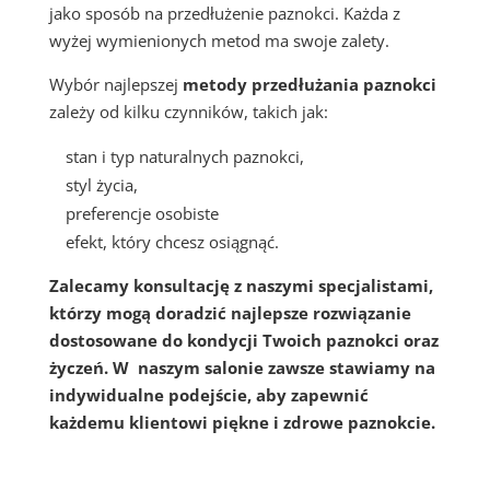
jako sposób na przedłużenie paznokci. Każda z
wyżej wymienionych metod ma swoje zalety.
Wybór najlepszej
metody przedłużania paznokci
zależy od kilku czynników, takich jak:
stan i typ naturalnych paznokci,
styl życia,
preferencje osobiste
efekt, który chcesz osiągnąć.
Zalecamy konsultację z naszymi specjalistami,
którzy mogą doradzić najlepsze rozwiązanie
dostosowane do kondycji Twoich paznokci oraz
życzeń. W naszym salonie zawsze stawiamy na
indywidualne podejście, aby zapewnić
każdemu klientowi piękne i zdrowe paznokcie.