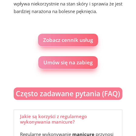
wpływa niekorzystnie na stan skóry i sprawia że jest
bardziej narażona na bolesne pęknięcia.
Zobacz cennik usług
Umów się na zabieg
Często zadawane pytania (FAQ)
Jakie są korzyści z regularnego
wykonywania manicure?
Regularne wykonywanie
manicure
przynosi