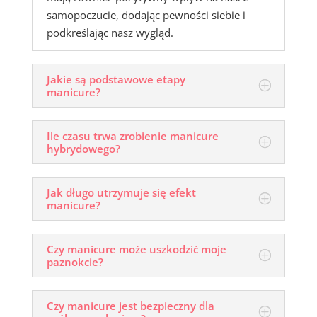
samopoczucie, dodając pewności siebie i
podkreślając nasz wygląd.
Jakie są podstawowe etapy
manicure?
Ile czasu trwa zrobienie manicure
hybrydowego?
Jak długo utrzymuje się efekt
manicure?
Czy manicure może uszkodzić moje
paznokcie?
Czy manicure jest bezpieczny dla