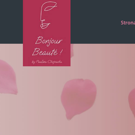
Stron