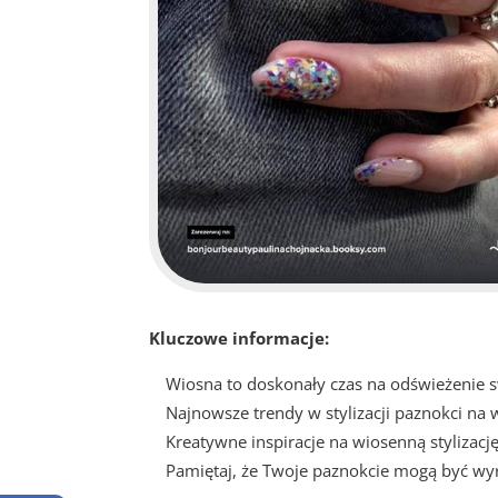
Kluczowe informacje:
Wiosna to doskonały czas na odświeżenie sw
Najnowsze trendy w stylizacji paznokci na 
Kreatywne inspiracje na wiosenną stylizacj
Pamiętaj, że Twoje paznokcie mogą być wy