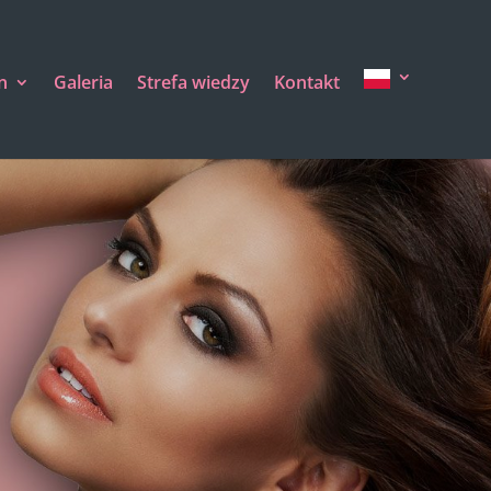
n
Galeria
Strefa wiedzy
Kontakt