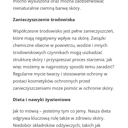
mocno wysuszona oraz można zaobserwować
nienaturalnie ciemną barwę skóry.
Zanieczyszczenie środowiska
Współczesne środowisko jest pełne zanieczyszczeń,
które mają negatywny wpływ na skórę. Związki
chemiczne obecne w powietrzu, wodzie i innych
środowiskowych czynnikach mogą uszkadzać
strukturę skóry i przyspieszać proces starzenia. Jak
więc możemy w najprostszy sposób temu zaradzić?
Regularne mycie twarzy i stosowanie ochrony w
postaci kosmetyków ochronnych przed
zanieczyszczeniami może pomóc w ochronie skóry.
Dieta i nawyki żywieniowe
Jak to mówią – jesteśmy tym co jemy. Nasza dieta
odgrywa kluczową rolę także w zdrowiu skóry.
Niedobór składników odżywczych, takich jak