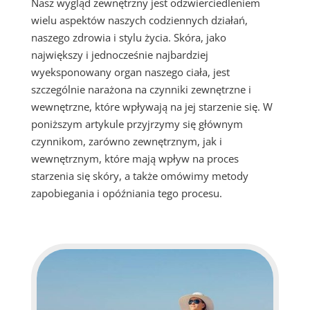
Nasz wygląd zewnętrzny jest odzwierciedleniem
wielu aspektów naszych codziennych działań,
naszego zdrowia i stylu życia. Skóra, jako
największy i jednocześnie najbardziej
wyeksponowany organ naszego ciała, jest
szczególnie narażona na czynniki zewnętrzne i
wewnętrzne, które wpływają na jej starzenie się. W
poniższym artykule przyjrzymy się głównym
czynnikom, zarówno zewnętrznym, jak i
wewnętrznym, które mają wpływ na proces
starzenia się skóry, a także omówimy metody
zapobiegania i opóźniania tego procesu.