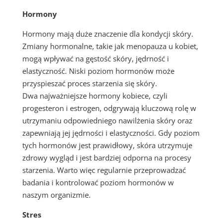
Hormony
Hormony mają duże znaczenie dla kondycji skóry.
Zmiany hormonalne, takie jak menopauza u kobiet,
mogą wpływać na gęstość skóry, jędrność i
elastyczność. Niski poziom hormonów może
przyspieszać proces starzenia się skóry.
Dwa najważniejsze hormony kobiece, czyli
progesteron i estrogen, odgrywają kluczową rolę w
utrzymaniu odpowiedniego nawilżenia skóry oraz
zapewniają jej jędrności i elastyczności. Gdy poziom
tych hormonów jest prawidłowy, skóra utrzymuje
zdrowy wygląd i jest bardziej odporna na procesy
starzenia. Warto więc regularnie przeprowadzać
badania i kontrolować poziom hormonów w
naszym organizmie.
Stres