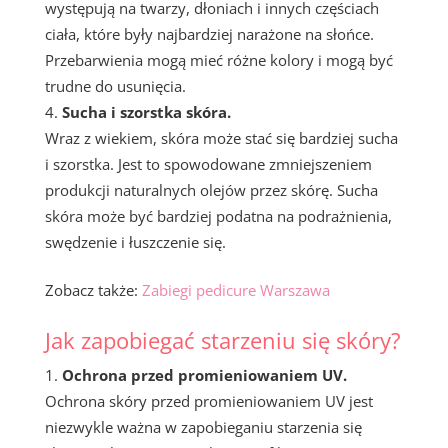
występują na twarzy, dłoniach i innych częściach
ciała, które były najbardziej narażone na słońce.
Przebarwienia mogą mieć różne kolory i mogą być
trudne do usunięcia.
Sucha i szorstka skóra.
Wraz z wiekiem, skóra może stać się bardziej sucha
i szorstka. Jest to spowodowane zmniejszeniem
produkcji naturalnych olejów przez skórę. Sucha
skóra może być bardziej podatna na podrażnienia,
swędzenie i łuszczenie się.
Zobacz także:
Zabiegi pedicure Warszawa
Jak zapobiegać starzeniu się skóry?
Ochrona przed promieniowaniem UV.
Ochrona skóry przed promieniowaniem UV jest
niezwykle ważna w zapobieganiu starzenia się