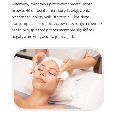
witaminy, minerały i przeciwutleniacze, może
prowadzić do osłabienia skóry i zwiększenia
podatności na czynniki starzenia. Zbyt duża
konsumpcja cukru i tłuszczów nasyconych również
może przyspieszać proces starzenia się skóry i
negatywnie wpływać na jej wygląd.