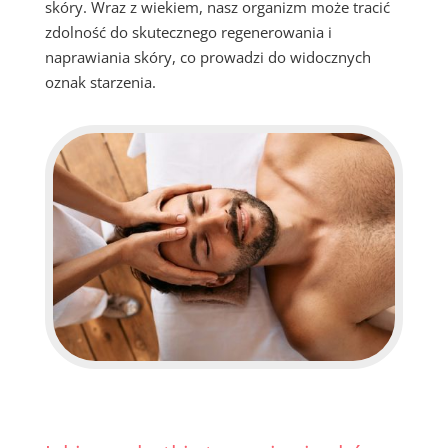
skóry. Wraz z wiekiem, nasz organizm może tracić
zdolność do skutecznego regenerowania i
naprawiania skóry, co prowadzi do widocznych
oznak starzenia.