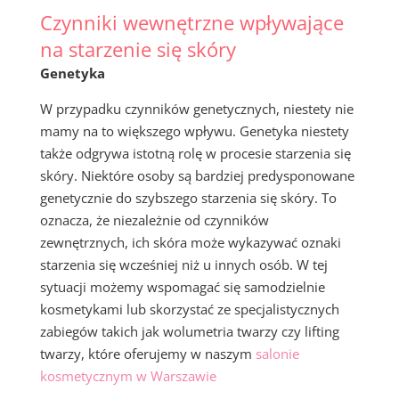
Czynniki wewnętrzne wpływające
na starzenie się skóry
Genetyka
W przypadku czynników genetycznych, niestety nie
mamy na to większego wpływu. Genetyka niestety
także odgrywa istotną rolę w procesie starzenia się
skóry. Niektóre osoby są bardziej predysponowane
genetycznie do szybszego starzenia się skóry. To
oznacza, że niezależnie od czynników
zewnętrznych, ich skóra może wykazywać oznaki
starzenia się wcześniej niż u innych osób. W tej
sytuacji możemy wspomagać się samodzielnie
kosmetykami lub skorzystać ze specjalistycznych
zabiegów takich jak wolumetria twarzy czy lifting
twarzy, które oferujemy w naszym
salonie
kosmetycznym w Warszawie